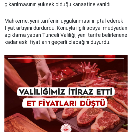
çıkarılmasının yüksek olduğu kanaatine varıldı.
Mahkeme, yeni tarifenin uygulanmasını iptal ederek
fiyat artışını durdurdu. Konuyla ilgili sosyal medyadan
açıklama yapan Tunceli Valiliği, yeni tarife belirlenene
kadar eski fiyatların geçerli olacağını duyurdu.