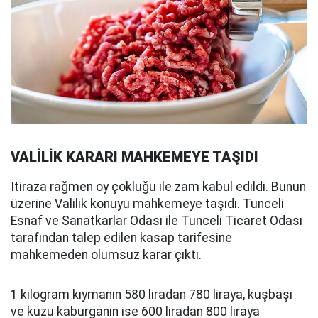
VALİLİK KARARI MAHKEMEYE TAŞIDI
İtiraza rağmen oy çokluğu ile zam kabul edildi. Bunun
üzerine Valilik konuyu mahkemeye taşıdı. Tunceli
Esnaf ve Sanatkarlar Odası ile Tunceli Ticaret Odası
tarafından talep edilen kasap tarifesine
mahkemeden olumsuz karar çıktı.
1 kilogram kıymanın 580 liradan 780 liraya, kuşbaşı
ve kuzu kaburganın ise 600 liradan 800 liraya