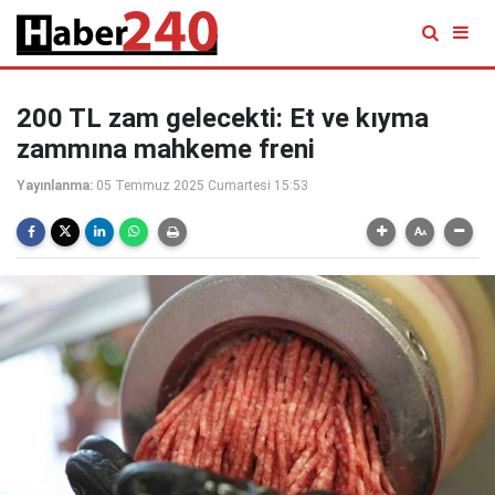
200 TL zam gelecekti: Et ve kıyma
zammına mahkeme freni
Yayınlanma:
05 Temmuz 2025 Cumartesi 15:53