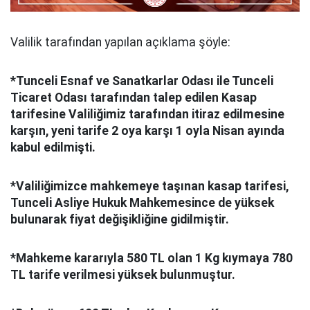
Valilik tarafından yapılan açıklama şöyle:
*Tunceli Esnaf ve Sanatkarlar Odası ile Tunceli
Ticaret Odası tarafından talep edilen Kasap
tarifesine Valiliğimiz tarafından itiraz edilmesine
karşın, yeni tarife 2 oya karşı 1 oyla Nisan ayında
kabul edilmişti.
*Valiliğimizce mahkemeye taşınan kasap tarifesi,
Tunceli Asliye Hukuk Mahkemesince de yüksek
bulunarak fiyat değişikliğine gidilmiştir.
*Mahkeme kararıyla 580 TL olan 1 Kg kıymaya 780
TL tarife verilmesi yüksek bulunmuştur.