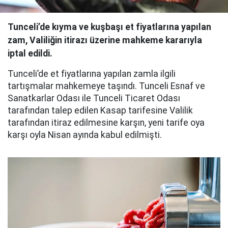
Tunceli’de kıyma ve kuşbaşı et fiyatlarına yapılan
zam, Valiliğin itirazı üzerine mahkeme kararıyla
iptal edildi.
Tunceli’de et fiyatlarına yapılan zamla ilgili
tartışmalar mahkemeye taşındı. Tunceli Esnaf ve
Sanatkarlar Odası ile Tunceli Ticaret Odası
tarafından talep edilen Kasap tarifesine Valilik
tarafından itiraz edilmesine karşın, yeni tarife oya
karşı oyla Nisan ayında kabul edilmişti.