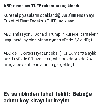
ABD, nisan ayı TÜFE rakamları açıklandı.
Küresel piyasaların odaklandığı ABD'nin Nisan ayı
Tüketici Fiyat Endeksi (TÜFE) açıklandı.
ABD enflasyonu, Donald Trump'ın küresel tarifelerini
uyguladığı ay olan Nisan ayında yüzde 2,3'e düştü.
ABD'de Tüketici Fiyat Endeksi (TÜFE), martta aylık
bazda yüzde 0,1 azalırken, yıllık bazda yüzde 2,4
artışla beklentilerin altında gerçekleşti.
Ev sahibinden tuhaf teklif: 'Bebeğe
adımı koy kirayı indireyim'