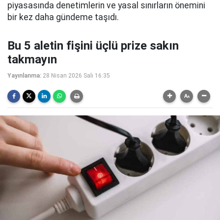
piyasasında denetimlerin ve yasal sınırların önemini
bir kez daha gündeme taşıdı.
Bu 5 aletin fişini üçlü prize sakın
takmayın
Yayınlanma:
28 Nisan 2026 Salı 16:35