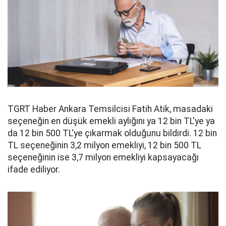
TGRT Haber Ankara Temsilcisi Fatih Atik, masadaki
seçeneğin en düşük emekli aylığını ya 12 bin TL'ye ya
da 12 bin 500 TL'ye çıkarmak olduğunu bildirdi. 12 bin
TL seçeneğinin 3,2 milyon emekliyi, 12 bin 500 TL
seçeneğinin ise 3,7 milyon emekliyi kapsayacağı
ifade ediliyor.