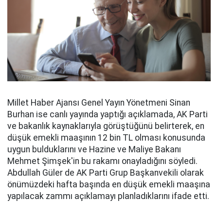
Millet Haber Ajansı Genel Yayın Yönetmeni Sinan
Burhan ise canlı yayında yaptığı açıklamada, AK Parti
ve bakanlık kaynaklarıyla görüştüğünü belirterek, en
düşük emekli maaşının 12 bin TL olması konusunda
uygun bulduklarını ve Hazine ve Maliye Bakanı
Mehmet Şimşek'in bu rakamı onayladığını söyledi.
Abdullah Güler de AK Parti Grup Başkanvekili olarak
önümüzdeki hafta başında en düşük emekli maaşına
yapılacak zammı açıklamayı planladıklarını ifade etti.