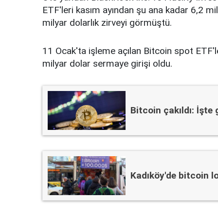
ETF'leri kasım ayından şu ana kadar 6,2 mil
milyar dolarlık zirveyi görmüştü.
11 Ocak'ta işleme açılan Bitcoin spot ETF
milyar dolar sermaye girişi oldu.
Bitcoin çakıldı: İşte
Kadıköy'de bitcoin lo