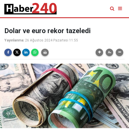
Dolar ve euro rekor tazeledi
Yayınlanma:
26 Ağustos 2024 Pazartesi 11:55