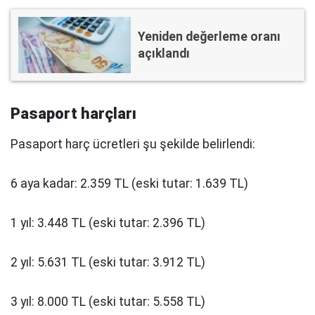
Yeniden değerleme oranı
açıklandı
Pasaport harçları
Pasaport harç ücretleri şu şekilde belirlendi:
6 aya kadar: 2.359 TL (eski tutar: 1.639 TL)
1 yıl: 3.448 TL (eski tutar: 2.396 TL)
2 yıl: 5.631 TL (eski tutar: 3.912 TL)
3 yıl: 8.000 TL (eski tutar: 5.558 TL)