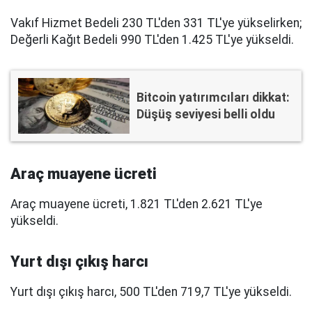
Vakıf Hizmet Bedeli 230 TL'den 331 TL'ye yükselirken;
Değerli Kağıt Bedeli 990 TL'den 1.425 TL'ye yükseldi.
Bitcoin yatırımcıları dikkat:
Düşüş seviyesi belli oldu
Araç muayene ücreti
Araç muayene ücreti, 1.821 TL'den 2.621 TL'ye
yükseldi.
Yurt dışı çıkış harcı
Yurt dışı çıkış harcı, 500 TL'den 719,7 TL'ye yükseldi.