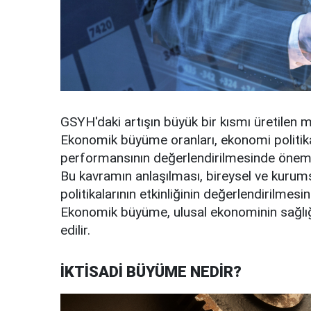
GSYH'daki artışın büyük bir kısmı üretilen m
Ekonomik büyüme oranları, ekonomi politikal
performansının değerlendirilmesinde önemli
Bu kavramın anlaşılması, bireysel ve kurum
politikalarının etkinliğinin değerlendirilmesin
Ekonomik büyüme, ulusal ekonominin sağlığı 
edilir.
İKTİSADİ BÜYÜME NEDİR?