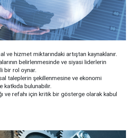
al ve hizmet miktarındaki artıştan kaynaklanır.
arının belirlenmesinde ve siyasi liderlerin
 bir rol oynar.
sal taleplerin şekillenmesine ve ekonomi
e katkıda bulunabilir.
ve refahı için kritik bir gösterge olarak kabul