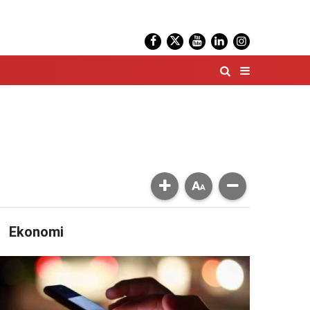
Ekonomi