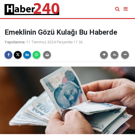
Emeklinin Gözü Kulağı Bu Haberde
Yayınlanma:
11 Temmuz 2024 Perşembe 11:36