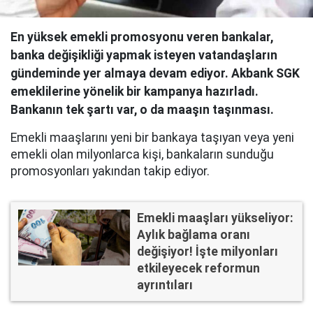
En yüksek emekli promosyonu veren bankalar,
banka değişikliği yapmak isteyen vatandaşların
gündeminde yer almaya devam ediyor. Akbank SGK
emeklilerine yönelik bir kampanya hazırladı.
Bankanın tek şartı var, o da maaşın taşınması.
Emekli maaşlarını yeni bir bankaya taşıyan veya yeni
emekli olan milyonlarca kişi, bankaların sunduğu
promosyonları yakından takip ediyor.
Emekli maaşları yükseliyor:
Aylık bağlama oranı
değişiyor! İşte milyonları
etkileyecek reformun
ayrıntıları