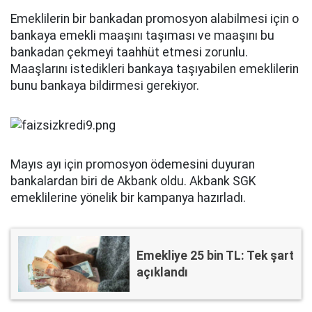
Emeklilerin bir bankadan promosyon alabilmesi için o
bankaya emekli maaşını taşıması ve maaşını bu
bankadan çekmeyi taahhüt etmesi zorunlu.
Maaşlarını istedikleri bankaya taşıyabilen emeklilerin
bunu bankaya bildirmesi gerekiyor.
Mayıs ayı için promosyon ödemesini duyuran
bankalardan biri de Akbank oldu. Akbank SGK
emeklilerine yönelik bir kampanya hazırladı.
Emekliye 25 bin TL: Tek şart
açıklandı