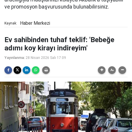
ve promosyon başvurusunda bulunabilirsiniz.
Haber Merkezi
Kaynak:
Ev sahibinden tuhaf teklif: 'Bebeğe
adımı koy kirayı indireyim'
Yayınlanma:
28 Nisan 2026 Salı 17:09