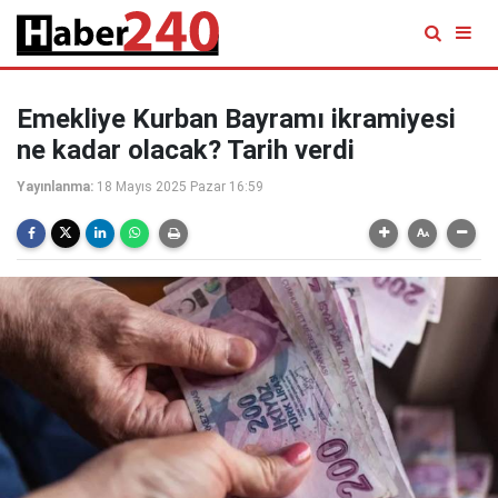
Emekliye Kurban Bayramı ikramiyesi
ne kadar olacak? Tarih verdi
Yayınlanma:
18 Mayıs 2025 Pazar 16:59