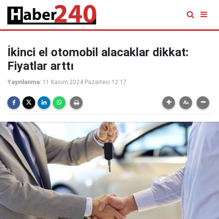
İkinci el otomobil alacaklar dikkat:
Fiyatlar arttı
Yayınlanma:
11 Kasım 2024 Pazartesi 12:17