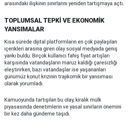
arasındaki ilişkinin sınırlarını yeniden tartışmaya açtı.
TOPLUMSAL TEPKİ VE EKONOMİK
YANSIMALAR
Kısa sürede dijital platformların en çok paylaşılan
içerikleri arasına giren olay sosyal medyada geniş
yankı buldu. Birçok kullanıcı fahiş fiyat artışları
karşısında vatandaşların maruz kaldığı çaresizliği
eleştirirken, bazı vatandaşlar ise yaşananları
günümüz konut krizinin trajikomik bir yansıması
olarak yorumladı.
Kamuoyunda tartışılan bu olay, kiralık mülk
piyasasında denetimlerin ve yasal sınırların önemini
bir kez daha gündeme taşıdı.