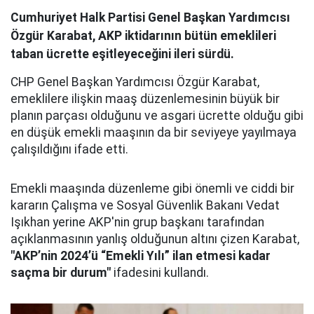
Cumhuriyet Halk Partisi Genel Başkan Yardımcısı
Özgür Karabat, AKP iktidarının bütün emeklileri
taban ücrette eşitleyeceğini ileri sürdü.
CHP Genel Başkan Yardımcısı Özgür Karabat,
emeklilere ilişkin maaş düzenlemesinin büyük bir
planın parçası olduğunu ve asgari ücrette olduğu gibi
en düşük emekli maaşının da bir seviyeye yayılmaya
çalışıldığını ifade etti.
Emekli maaşında düzenleme gibi önemli ve ciddi bir
kararın Çalışma ve Sosyal Güvenlik Bakanı Vedat
Işıkhan yerine AKP'nin grup başkanı tarafından
açıklanmasının yanlış olduğunun altını çizen Karabat,
"AKP’nin 2024’ü “Emekli Yılı” ilan etmesi kadar
saçma bir durum"
ifadesini kullandı.