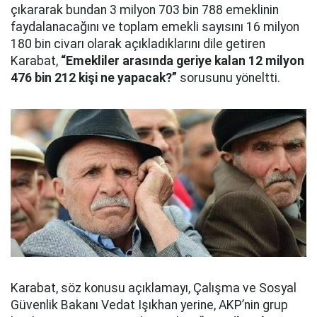
çıkararak bundan 3 milyon 703 bin 788 emeklinin
faydalanacağını ve toplam emekli sayısını 16 milyon
180 bin civarı olarak açıkladıklarını dile getiren
Karabat,
“Emekliler arasında geriye kalan 12 milyon
476 bin 212 kişi ne yapacak?”
sorusunu yöneltti.
Karabat, söz konusu açıklamayı, Çalışma ve Sosyal
Güvenlik Bakanı Vedat Işıkhan yerine, AKP’nin grup