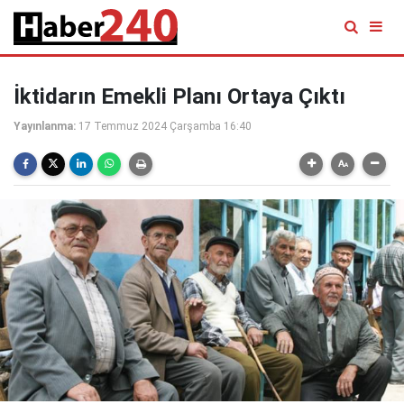
İktidarın Emekli Planı Ortaya Çıktı
Yayınlanma:
17 Temmuz 2024 Çarşamba 16:40