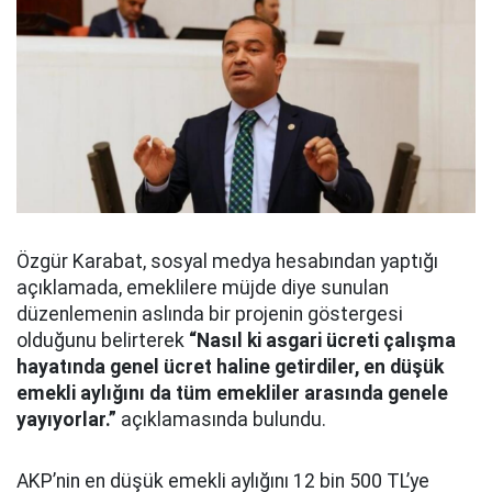
Özgür Karabat, sosyal medya hesabından yaptığı
açıklamada, emeklilere müjde diye sunulan
düzenlemenin aslında bir projenin göstergesi
olduğunu belirterek
“Nasıl ki asgari ücreti çalışma
hayatında genel ücret haline getirdiler, en düşük
emekli aylığını da tüm emekliler arasında genele
yayıyorlar.”
açıklamasında bulundu.
AKP’nin en düşük emekli aylığını 12 bin 500 TL’ye