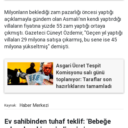
Milyonların beklediği zam pazarlığı öncesi yaptığı
açıklamayla gündem olan Asmalı'nın kendi yaptırdığı
villaların fiyatına yüzde 55 zam yaptığı ortaya
çıkmıştı. Gazeteci Cüneyt Özdemir, "Geçen yıl yaptığı
villaları 29 milyona satışa çıkarmış, bu sene ise 45
milyona yükseltmiş" demişti.
Asgari Ücret Tespit
Komisyonu salı günü
toplanıyor: Taraflar son
hazırlıklarını tamamladı
Haber Merkezi
Kaynak:
Ev sahibinden tuhaf teklif: 'Bebeğe