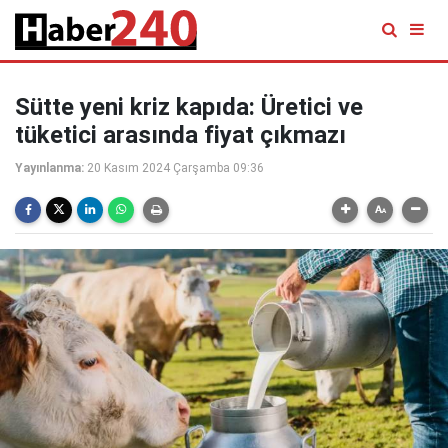
Sütte yeni kriz kapıda: Üretici ve
tüketici arasında fiyat çıkmazı
Yayınlanma:
20 Kasım 2024 Çarşamba 09:36