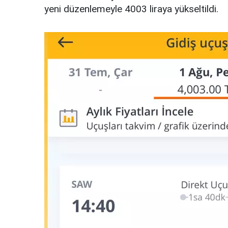
yeni düzenlemeyle 4003 liraya yükseltildi.