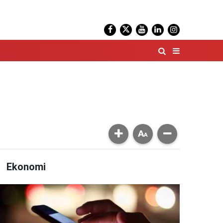
Ekonomi