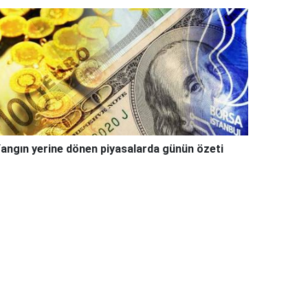
angın yerine dönen piyasalarda günün özeti