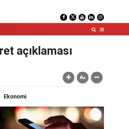
ret açıklaması
Ekonomi