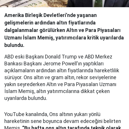
Amerika Birleşik Devletleri’nde yaşanan
gelişmelerin ardından altın fiyatlarında
dalgalanmalar görülürken Altın ve Para Piyasaları
Uzmanı İslam Memiş, yatırımcılara kritik uyarılarda
bulundu.
ABD eski Başkanı Donald Trump ve ABD Merkez
Bankası Başkanı Jerome Powell'ın yaptıkları
açıklamaların ardından altın fiyatlarında hareketlilik
sürüyor. Ons altın ve gram altın, rekor seviyelerine
yakın seyrederken Altın ve Para Piyasaları Uzmanı
İslam Memiş, altın yatırımcılarına dikkat çeken
uyarılarda bulundu.
YouTube kanalında, Ons altının yukarı yönlü
hareketinin sene boyunca devam edeceğini belirten
Memiş,
“Bu hafta ons altın tarafında teknik olarak