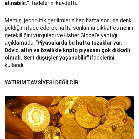
alınabilir.”
ifadelerini kaydetti.
Memiş, jeopolitik gerilimlerin hep hafta sonuna denk
geldiğini ifade ederek hafta sonlarına dikkat etmenin
gerekliliğini vurguladı ve Haber Global’e yaptığı
açıklamada,
"Piyasalarda bu hafta tuzaklar var.
Döviz, altın ve özellikle kripto piyasası çok dikkatli
olmalı. Sert düşüşler yaşanabilir"
ifadelerini
kullandı.
YATIRIM TAVSİYESİ DEĞİLDİR