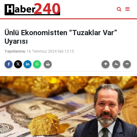
Ünlü Ekonomistten “Tuzaklar Var”
Uyarısı
Yayınlanma:
16 Temmuz 2024 Salı 12:15