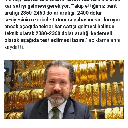
kar satışı gelmesi gerekiyor. Takip ettiğimiz bant
aralığı 2350-2450 dolar aralığı. 2400 dolar
seviyesinin üzerinde tutunma çabasını sürdürüyor
ancak aşağıda tekrar kar satışı gelmesi halinde
teknik olarak 2380-2360 dolar aralığı kademeli
olarak aşağıda test edilmesi lazım.”
açıklamalarını
kaydetti.