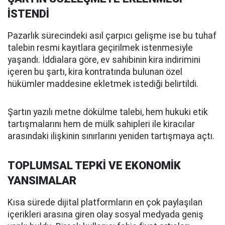
İSTENDİ
Pazarlık sürecindeki asıl çarpıcı gelişme ise bu tuhaf
talebin resmi kayıtlara geçirilmek istenmesiyle
yaşandı. İddialara göre, ev sahibinin kira indirimini
içeren bu şartı, kira kontratında bulunan özel
hükümler maddesine ekletmek istediği belirtildi.
Şartın yazılı metne dökülme talebi, hem hukuki etik
tartışmalarını hem de mülk sahipleri ile kiracılar
arasındaki ilişkinin sınırlarını yeniden tartışmaya açtı.
TOPLUMSAL TEPKİ VE EKONOMİK
YANSIMALAR
Kısa sürede dijital platformların en çok paylaşılan
içerikleri arasına giren olay sosyal medyada geniş