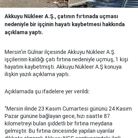
Akkuyu Nükleer A.Ş., çatının fırtınada uçması
nedeniyle bir işçinin hayatı kaybetmesi hakkında
açıklama yaptı.
Mersin'in Gülnar ilçesinde Akkuyu Nükleer A.Ş.
işçilerinin kaldığı çatı fırtına nedeniyle uçmuş, 1 kişi
hayatını kaybetmişti. Akkuyu Nükleer A.Ş konuya
ilişkin yazılı açıklama yaptı.
Açıklamada şu ifadelere yer verildi:
“Mersin ilinde 23 Kasım Cumartesi gününü 24 Kasım
Pazar gününe bağlayan gece, hızı saatte 87
kilometreyi bulan şiddetli bir fırtına meydana
gelmiştir. Bu fırtına öncesinde yapılan uyarılar