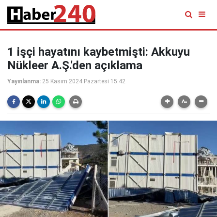
1 işçi hayatını kaybetmişti: Akkuyu
Nükleer A.Ş.'den açıklama
Yayınlanma:
25 Kasım 2024 Pazartesi 15:42