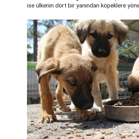
ise ülkenin dört bir yanından köpeklere yön