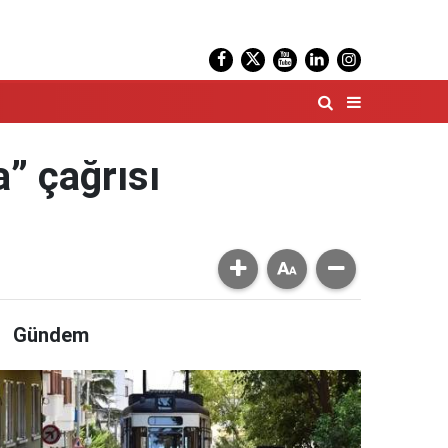
 çağrısı
Gündem