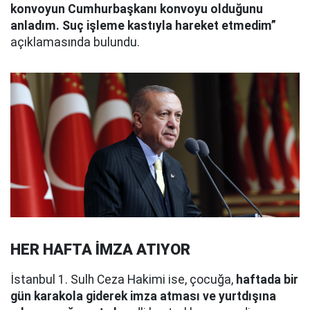
konvoyun Cumhurbaşkanı konvoyu olduğunu
anladım. Suç işleme kastıyla hareket etmedim”
açıklamasında bulundu.
HER HAFTA İMZA ATIYOR
İstanbul 1. Sulh Ceza Hakimi ise, çocuğa,
haftada bir
gün karakola giderek imza atması ve yurtdışına