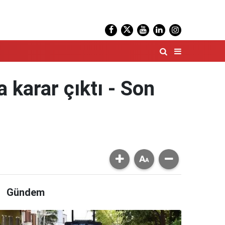
 karar çıktı - Son
Gündem