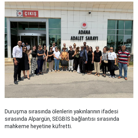
Duruşma sırasında ölenlerin yakınlarının ifadesi
sırasında Alpargün, SEGBİS bağlantısı sırasında
mahkeme heyetine küfretti.