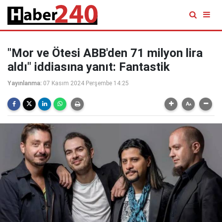
"Mor ve Ötesi ABB'den 71 milyon lira
aldı" iddiasına yanıt: Fantastik
Yayınlanma:
07 Kasım 2024 Perşembe 14:25