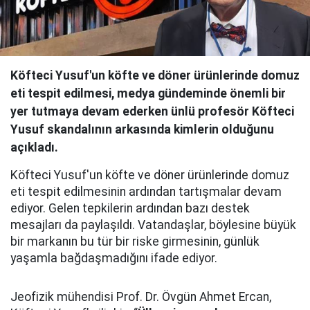
Köfteci Yusuf'un köfte ve döner ürünlerinde domuz
eti tespit edilmesi, medya gündeminde önemli bir
yer tutmaya devam ederken ünlü profesör Köfteci
Yusuf skandalının arkasında kimlerin olduğunu
açıkladı.
Köfteci Yusuf'un köfte ve döner ürünlerinde domuz
eti tespit edilmesinin ardından tartışmalar devam
ediyor. Gelen tepkilerin ardından bazı destek
mesajları da paylaşıldı. Vatandaşlar, böylesine büyük
bir markanın bu tür bir riske girmesinin, günlük
yaşamla bağdaşmadığını ifade ediyor.
Jeofizik mühendisi Prof. Dr. Övgün Ahmet Ercan,