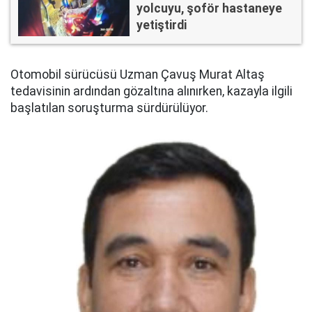
yolcuyu, şoför hastaneye
yetiştirdi
Otomobil sürücüsü Uzman Çavuş Murat Altaş
tedavisinin ardından gözaltına alınırken, kazayla ilgili
başlatılan soruşturma sürdürülüyor.