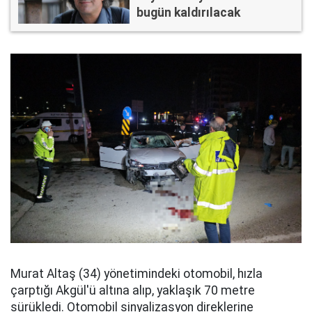
bugün kaldırılacak
Murat Altaş (34) yönetimindeki otomobil, hızla
çarptığı Akgül'ü altına alıp, yaklaşık 70 metre
sürükledi. Otomobil sinyalizasyon direklerine