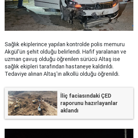
Sağlık ekiplerince yapılan kontrolde polis memuru
Akgül'ün şehit olduğu belirlendi. Hafif yaralanan ve
uzman çavuş olduğu öğrenilen sürücü Altaş ise
sağlık ekipleri tarafından hastaneye kaldırıldı.
Tedaviye alınan Altaş'ın alkollü olduğu öğrenildi.
İliç faciasındaki ÇED
raporunu hazırlayanlar
aklandı