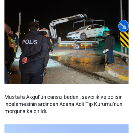
Mustafa Akgül'ün cansız bedeni, savcılık ve polisin
incelemesinin ardından Adana Adli Tıp Kurumu'nun
morguna kaldırıldı.