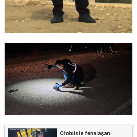
Otobüste fenalaşan