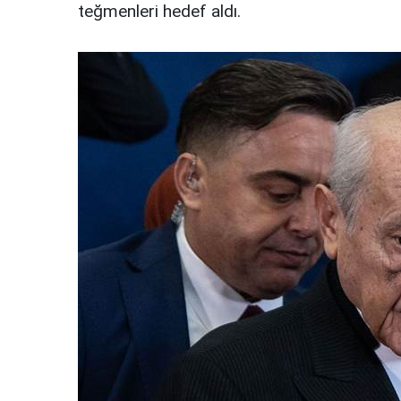
teğmenleri hedef aldı.