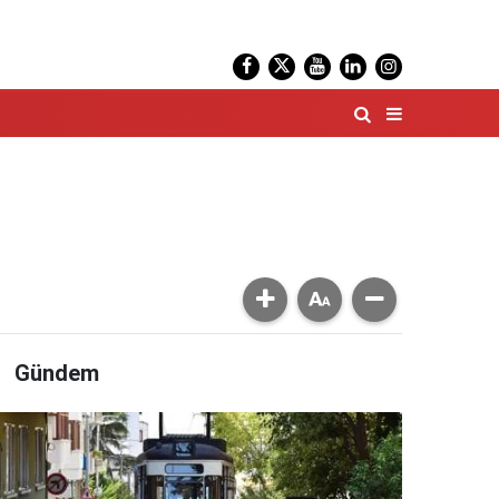
Gündem