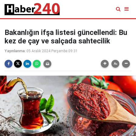
Bakanlığın ifşa listesi güncellendi: Bu
kez de çay ve salçada sahtecilik
Yayınlanma:
05 Aralık 2024 Perşembe 09:31