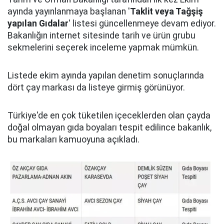
ayında yayınlanmaya başlanan '
Taklit veya Tağşiş
yapılan Gıdalar
' listesi güncellenmeye devam ediyor.
Bakanlığın internet sitesinde tarih ve ürün grubu
sekmelerini seçerek inceleme yapmak mümkün.
Listede ekim ayında yapılan denetim sonuçlarında
dört çay markası da listeye girmiş görünüyor.
Türkiye'de en çok tüketilen içeceklerden olan çayda
doğal olmayan gıda boyaları tespit edilince bakanlık,
bu markaları kamuoyuna açıkladı.