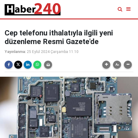
Cep telefonu ithalatıyla ilgili yeni
düzenleme Resmi Gazete'de
Yayınlanma:
25 Eylül 2024 Çarşamba 11:10