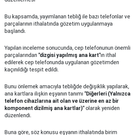
Bu kapsamda, yayımlanan tebliğ ile bazı telefonlar ve
parçalarının ithalatında gözetim uygulanmaya
başlandı.
Yapılan inceleme sonucunda, cep telefonunun önemli
parçalarından
"dizgisi yapılmış ana kart"
ın ithal
edilerek cep telefonunda uygulanan gözetimden
kaçınıldığı tespit edildi.
Bunu önlemek amacıyla tebliğde değişiklik yapılarak,
ana kartlara ilişkin eşyanın tanımı
"Diğerleri (Yalnızca
telefon cihazlarına ait olan ve üzerine en az bir
komponent dizilmiş ana kartlar)"
olarak yeniden
düzenlendi.
Buna göre, söz konusu eşyanın ithalatında birim