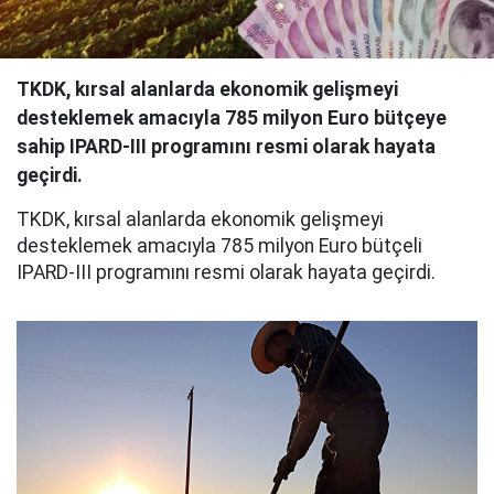
TKDK, kırsal alanlarda ekonomik gelişmeyi
desteklemek amacıyla 785 milyon Euro bütçeye
sahip IPARD-III programını resmi olarak hayata
geçirdi.
TKDK, kırsal alanlarda ekonomik gelişmeyi
desteklemek amacıyla 785 milyon Euro bütçeli
IPARD-III programını resmi olarak hayata geçirdi.