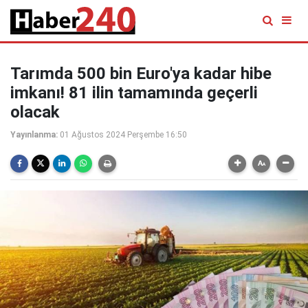
Tarımda 500 bin Euro'ya kadar hibe
imkanı! 81 ilin tamamında geçerli
olacak
Yayınlanma:
01 Ağustos 2024 Perşembe 16:50