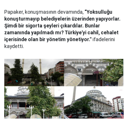
Papaker, konuşmasının devamında,
“Yoksulluğu
konuşturmayıp belediyelerin üzerinden yapıyorlar.
Şimdi bir sigorta şeyleri çıkardılar. Bunlar
zamanında yapılmadı mı? Türkiye'yi cahil, cehalet
içerisinde olan bir yönetim yönetiyor."
ifadelerini
kaydetti.