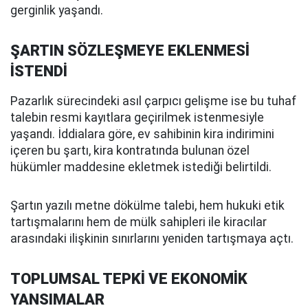
gerginlik yaşandı.
ŞARTIN SÖZLEŞMEYE EKLENMESİ
İSTENDİ
Pazarlık sürecindeki asıl çarpıcı gelişme ise bu tuhaf
talebin resmi kayıtlara geçirilmek istenmesiyle
yaşandı. İddialara göre, ev sahibinin kira indirimini
içeren bu şartı, kira kontratında bulunan özel
hükümler maddesine ekletmek istediği belirtildi.
Şartın yazılı metne dökülme talebi, hem hukuki etik
tartışmalarını hem de mülk sahipleri ile kiracılar
arasındaki ilişkinin sınırlarını yeniden tartışmaya açtı.
TOPLUMSAL TEPKİ VE EKONOMİK
YANSIMALAR