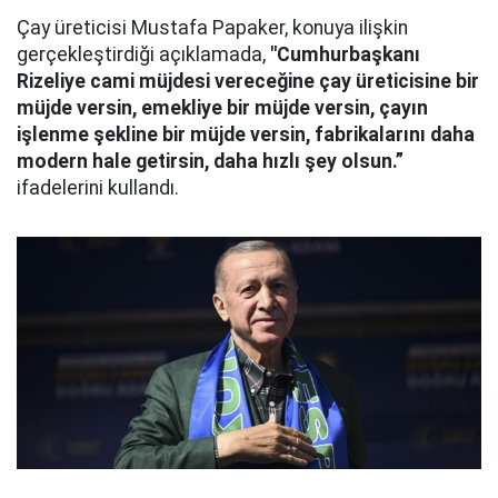
Çay üreticisi Mustafa Papaker, konuya ilişkin
gerçekleştirdiği açıklamada,
"Cumhurbaşkanı
Rizeliye cami müjdesi vereceğine çay üreticisine bir
müjde versin, emekliye bir müjde versin, çayın
işlenme şekline bir müjde versin, fabrikalarını daha
modern hale getirsin, daha hızlı şey olsun.”
ifadelerini kullandı.