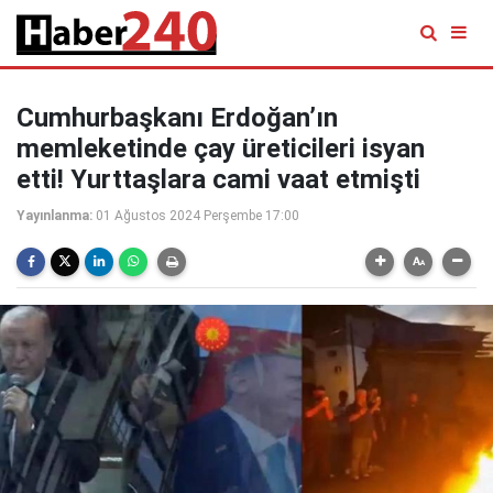
Cumhurbaşkanı Erdoğan’ın
memleketinde çay üreticileri isyan
etti! Yurttaşlara cami vaat etmişti
Yayınlanma:
01 Ağustos 2024 Perşembe 17:00