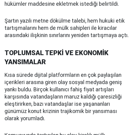
hükümler maddesine ekletmek istediği belirtildi.
Şartın yazılı metne dökülme talebi, hem hukuki etik
tartışmalarını hem de mülk sahipleri ile kiracılar
arasındaki ilişkinin sınırlarını yeniden tartışmaya açtı.
TOPLUMSAL TEPKİ VE EKONOMİK
YANSIMALAR
Kısa sürede dijital platformların en çok paylaşılan
içerikleri arasına giren olay sosyal medyada geniş
yankı buldu. Birçok kullanıcı fahiş fiyat artışları
karşısında vatandaşların maruz kaldığı çaresizliği
eleştirirken, bazı vatandaşlar ise yaşananları
günümüz konut krizinin trajikomik bir yansıması
olarak yorumladı.