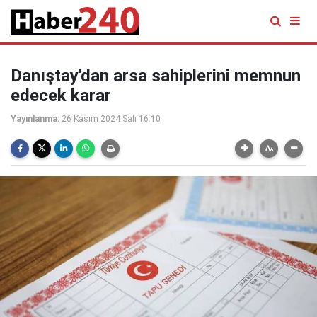
Danıştay'dan arsa sahiplerini memnun
edecek karar
Yayınlanma:
26 Kasım 2024 Salı 16:10