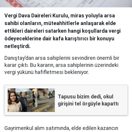
Vergi Dava Daireleri Kurulu, miras yoluyla arsa
sahibi olanların, müteahhitlerle anlaşarak elde
ettikleri daireleri satarken hangi koşullarda vergi
ödeyeceklerine dair kafa karıştırıcı bir konuyu
netleştirdi.
Danıştay’dan arsa sahiplerini sevindiren önemli bir
karar çıktı. Bu kararın, arsa sahiplerinin üzerindeki
vergi yükünü hafifletmesi bekleniyor.
Tapusu bizim dedi, okul
girişini tel örgüyle kapattı
Gayrimenkul alım satımında, elde edilen kazancın