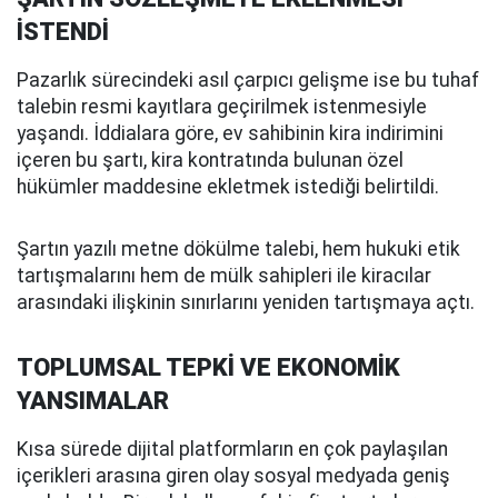
İSTENDİ
Pazarlık sürecindeki asıl çarpıcı gelişme ise bu tuhaf
talebin resmi kayıtlara geçirilmek istenmesiyle
yaşandı. İddialara göre, ev sahibinin kira indirimini
içeren bu şartı, kira kontratında bulunan özel
hükümler maddesine ekletmek istediği belirtildi.
Şartın yazılı metne dökülme talebi, hem hukuki etik
tartışmalarını hem de mülk sahipleri ile kiracılar
arasındaki ilişkinin sınırlarını yeniden tartışmaya açtı.
TOPLUMSAL TEPKİ VE EKONOMİK
YANSIMALAR
Kısa sürede dijital platformların en çok paylaşılan
içerikleri arasına giren olay sosyal medyada geniş