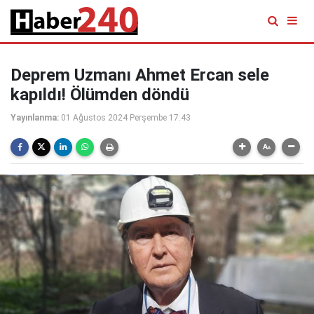
Deprem Uzmanı Ahmet Ercan sele
kapıldı! Ölümden döndü
Yayınlanma:
01 Ağustos 2024 Perşembe 17:43