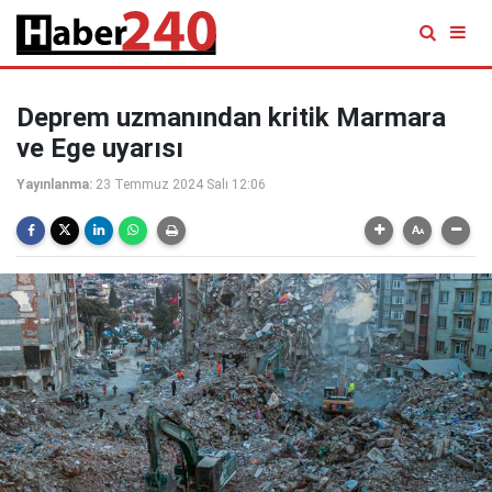
Deprem uzmanından kritik Marmara
ve Ege uyarısı
Yayınlanma:
23 Temmuz 2024 Salı 12:06