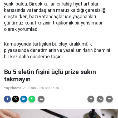
yankı buldu. Birçok kullanıcı fahiş fiyat artışları
karşısında vatandaşların maruz kaldığı çaresizliği
eleştirirken, bazı vatandaşlar ise yaşananları
günümüz konut krizinin trajikomik bir yansıması
olarak yorumladı.
Kamuoyunda tartışılan bu olay, kiralık mülk
piyasasında denetimlerin ve yasal sınırların önemini
bir kez daha gündeme taşıdı.
Bu 5 aletin fişini üçlü prize sakın
takmayın
Yayınlanma:
28 Nisan 2026 Salı 16:35