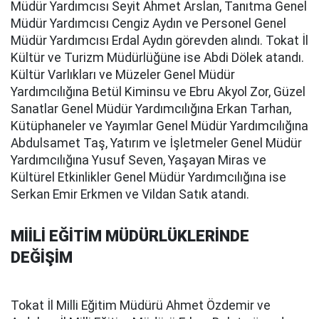
Müdür Yardımcısı Seyit Ahmet Arslan, Tanıtma Genel
Müdür Yardımcısı Cengiz Aydın ve Personel Genel
Müdür Yardımcısı Erdal Aydın görevden alındı. Tokat İl
Kültür ve Turizm Müdürlüğüne ise Abdi Dölek atandı.
Kültür Varlıkları ve Müzeler Genel Müdür
Yardımcılığına Betül Kiminsu ve Ebru Akyol Zor, Güzel
Sanatlar Genel Müdür Yardımcılığına Erkan Tarhan,
Kütüphaneler ve Yayımlar Genel Müdür Yardımcılığına
Abdulsamet Taş, Yatırım ve İşletmeler Genel Müdür
Yardımcılığına Yusuf Seven, Yaşayan Miras ve
Kültürel Etkinlikler Genel Müdür Yardımcılığına ise
Serkan Emir Erkmen ve Vildan Satık atandı.
MİİLİ EĞİTİM MÜDÜRLÜKLERİNDE
DEĞİŞİM
Tokat İl Milli Eğitim Müdürü Ahmet Özdemir ve