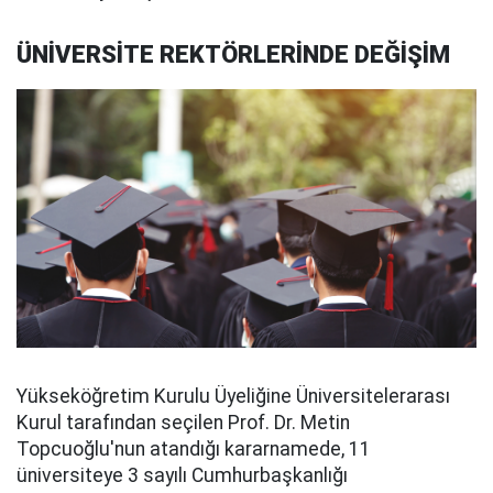
ÜNİVERSİTE REKTÖRLERİNDE DEĞİŞİM
Yükseköğretim Kurulu Üyeliğine Üniversitelerarası
Kurul tarafından seçilen Prof. Dr. Metin
Topcuoğlu'nun atandığı kararnamede, 11
üniversiteye 3 sayılı Cumhurbaşkanlığı