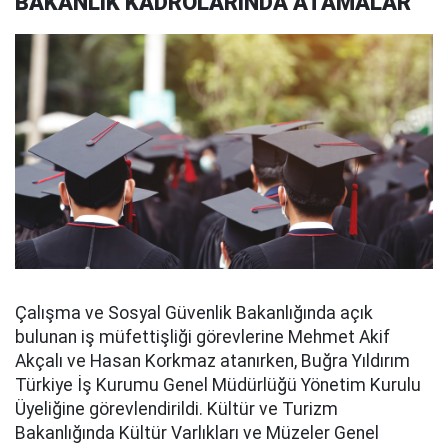
BAKANLIK KADROLARINDA ATAMALAR
Çalışma ve Sosyal Güvenlik Bakanlığında açık
bulunan iş müfettişliği görevlerine Mehmet Akif
Akçalı ve Hasan Korkmaz atanırken, Buğra Yıldırım
Türkiye İş Kurumu Genel Müdürlüğü Yönetim Kurulu
Üyeliğine görevlendirildi. Kültür ve Turizm
Bakanlığında Kültür Varlıkları ve Müzeler Genel