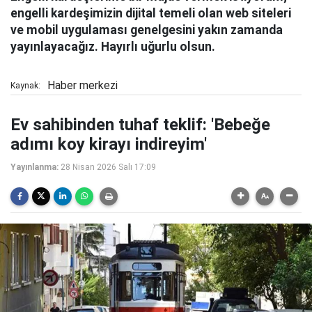
engelli kardeşimizin dijital temeli olan web siteleri
ve mobil uygulaması genelgesini yakın zamanda
yayınlayacağız. Hayırlı uğurlu olsun.
Haber merkezi
Kaynak:
Ev sahibinden tuhaf teklif: 'Bebeğe
adımı koy kirayı indireyim'
Yayınlanma:
28 Nisan 2026 Salı 17:09