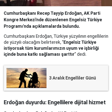
Cumhurbaşkanı Recep Tayyip Erdoğan, AK Parti
Kongre Merkezi'nde düzenlenen Engelsiz Türkiye
Programı'nda açıklamalarda bulundu.
Cumhurbaşkanı Erdoğan, Türkiye yüzyılının engellilerin
de yüzyılı olacağını belirterek, “
Engelsiz Türkiye
istiyorsak tüm kurumlarımızın uyum ve işbirliği
içinde buna katkı sağlaması şarttır
” dedi.
3 Aralık Engelliler Günü
Erdoğan duyurdu: Engellilere dijital hizmet