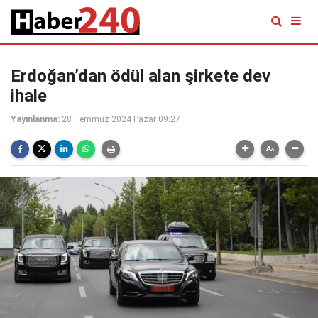
Erdoğan’dan ödül alan şirkete dev
ihale
Yayınlanma:
28 Temmuz 2024 Pazar 09:27