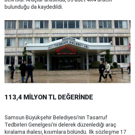
bulunduğu da kaydedildi.
113,4 MİLYON TL DEĞERİNDE
Samsun Büyükşehir Belediyesi’nin Tasarruf
Tedbirleri Genelgesi’ni delerek düzenlediği araç
kiralama ihalesi, kısımlara bölündü. İlk sözleşme 17