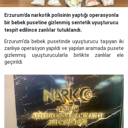
Erzurum'da narkotik polisinin yaptığı operasyonla
bir bebek pusetine gizlenmiş sentetik uyuşturucu
tespit edilince zanlılar tutuklandı.
Erzurum'da bebek pusetinde uyuşturucu taşıyan iki
zanlıya operasyon yapıldı ve yapılan aramada pusete
gizlenmiş uyuşturucularla birlikte zanlılar ele
geçirildi.