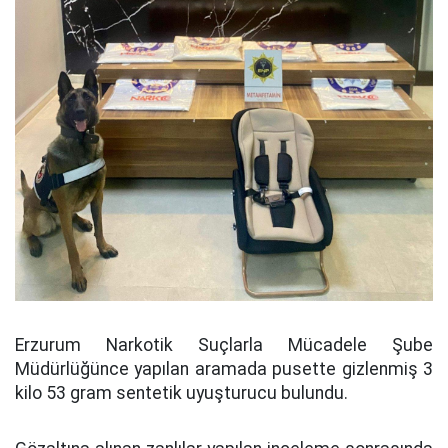
Erzurum Narkotik Suçlarla Mücadele Şube
Müdürlüğünce yapılan aramada pusette gizlenmiş 3
kilo 53 gram sentetik uyuşturucu bulundu.