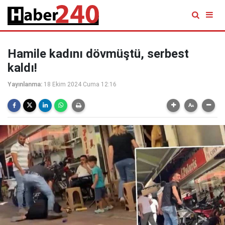
Hamile kadını dövmüştü, serbest
kaldı!
Yayınlanma:
18 Ekim 2024 Cuma 12:16