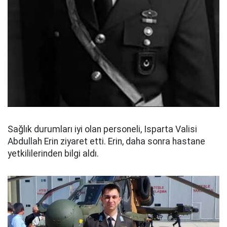
Sağlık durumları iyi olan personeli, Isparta Valisi
Abdullah Erin ziyaret etti. Erin, daha sonra hastane
yetkililerinden bilgi aldı.