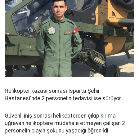
Helikopter kazası sonrası Isparta Şehir
Hastanesi'nde 2 personelin tedavisi ise sürüyor.
Güvenli iniş sonrası helikopterden çıkıp kırıma
uğrayan helikoptere müdahale etmeyen çalışan 2
personelin olayın şokunu yaşadığı öğrenildi.