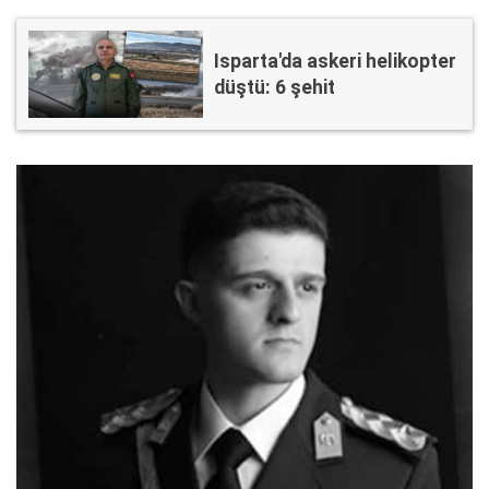
Isparta'da askeri helikopter
düştü: 6 şehit