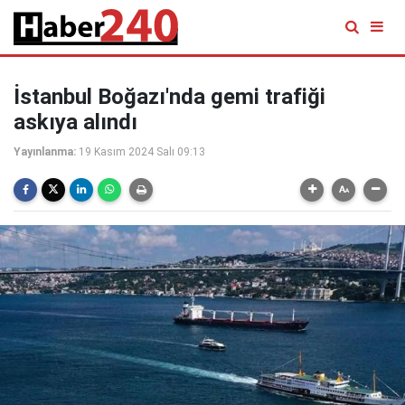
İstanbul Boğazı'nda gemi trafiği
askıya alındı
Yayınlanma:
19 Kasım 2024 Salı 09:13