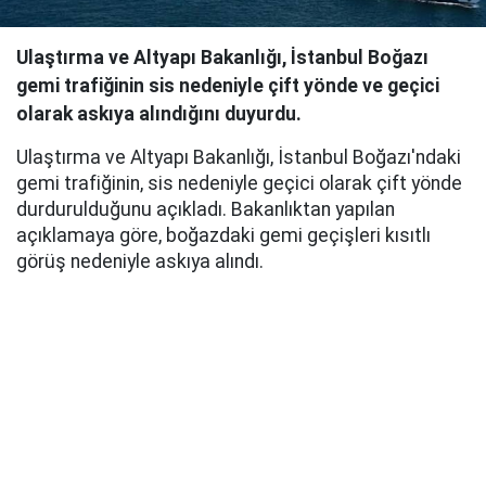
Ulaştırma ve Altyapı Bakanlığı, İstanbul Boğazı
gemi trafiğinin sis nedeniyle çift yönde ve geçici
olarak askıya alındığını duyurdu.
Ulaştırma ve Altyapı Bakanlığı, İstanbul Boğazı'ndaki
gemi trafiğinin, sis nedeniyle geçici olarak çift yönde
durdurulduğunu açıkladı. Bakanlıktan yapılan
açıklamaya göre, boğazdaki gemi geçişleri kısıtlı
görüş nedeniyle askıya alındı.