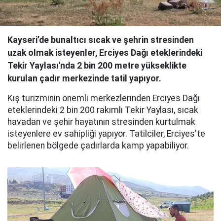
Kayseri’de bunaltıcı sıcak ve şehrin stresinden
uzak olmak isteyenler, Erciyes Dağı eteklerindeki
Tekir Yaylası'nda 2 bin 200 metre yükseklikte
kurulan çadır merkezinde tatil yapıyor.
Kış turizminin önemli merkezlerinden Erciyes Dağı
eteklerindeki 2 bin 200 rakımlı Tekir Yaylası, sıcak
havadan ve şehir hayatının stresinden kurtulmak
isteyenlere ev sahipliği yapıyor. Tatilciler, Erciyes'te
belirlenen bölgede çadırlarda kamp yapabiliyor.