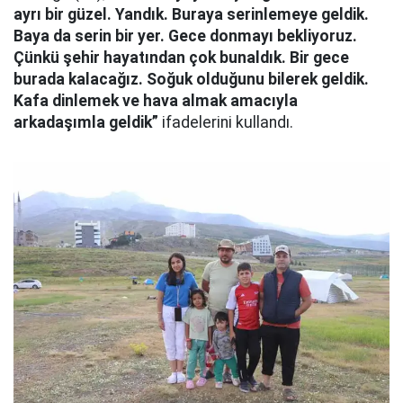
ayrı bir güzel. Yandık. Buraya serinlemeye geldik.
Baya da serin bir yer. Gece donmayı bekliyoruz.
Çünkü şehir hayatından çok bunaldık. Bir gece
burada kalacağız. Soğuk olduğunu bilerek geldik.
Kafa dinlemek ve hava almak amacıyla
arkadaşımla geldik”
ifadelerini kullandı.