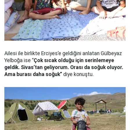
Ailesi ile birlikte Erciyes’e geldiğini anlatan Gülbeyaz
Yelboğa ise “
Çok sıcak olduğu için serinlemeye
geldik. Sivas’tan geliyorum. Orası da soğuk oluyor.
Ama burası daha soğuk”
diye konuştu.