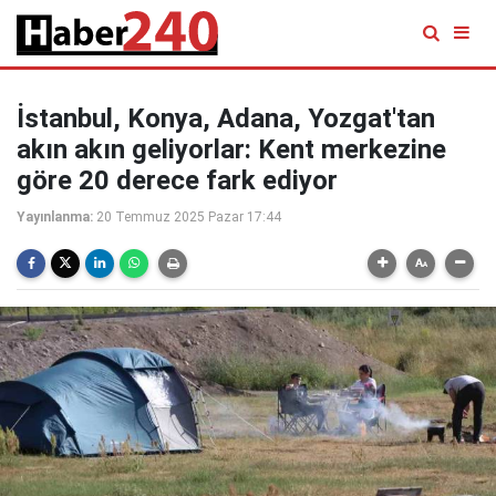
İstanbul, Konya, Adana, Yozgat'tan
akın akın geliyorlar: Kent merkezine
göre 20 derece fark ediyor
Yayınlanma:
20 Temmuz 2025 Pazar 17:44