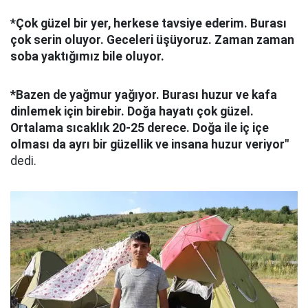
*Çok güzel bir yer, herkese tavsiye ederim. Burası
çok serin oluyor. Geceleri üşüyoruz. Zaman zaman
soba yaktığımız bile oluyor.
*Bazen de yağmur yağıyor. Burası huzur ve kafa
dinlemek için birebir. Doğa hayatı çok güzel.
Ortalama sıcaklık 20-25 derece. Doğa ile iç içe
olması da ayrı bir güzellik ve insana huzur veriyor"
dedi.