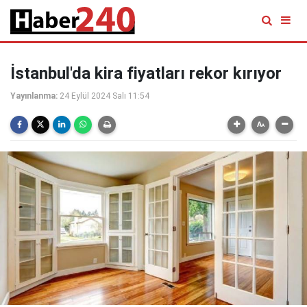
İstanbul'da kira fiyatları rekor kırıyor
Yayınlanma:
24 Eylül 2024 Salı 11:54