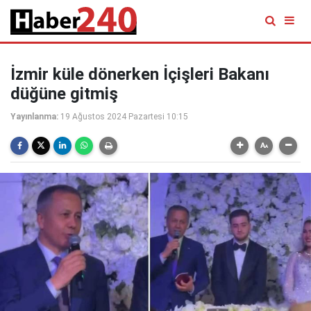
İzmir küle dönerken İçişleri Bakanı
düğüne gitmiş
Yayınlanma:
19 Ağustos 2024 Pazartesi 10:15