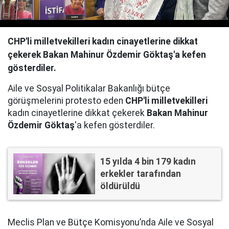
CHP'li milletvekilleri kadın cinayetlerine dikkat
çekerek Bakan Mahinur Özdemir Göktaş'a kefen
gösterdiler.
Aile ve Sosyal Politikalar Bakanlığı bütçe
görüşmelerini protesto eden
CHP'li milletvekilleri
kadın cinayetlerine dikkat çekerek
Bakan Mahinur
Özdemir Göktaş
'a kefen gösterdiler.
15 yılda 4 bin 179 kadın
erkekler tarafından
öldürüldü
Meclis Plan ve Bütçe Komisyonu’nda Aile ve Sosyal