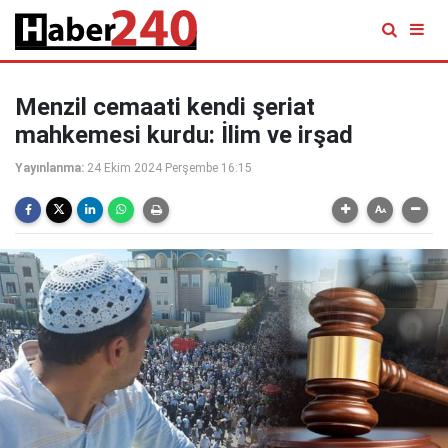
Menzil cemaati kendi şeriat
mahkemesi kurdu: İlim ve irşad
Yayınlanma:
24 Ekim 2024 Perşembe 16:15