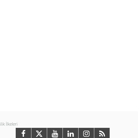
ilik İlkeleri