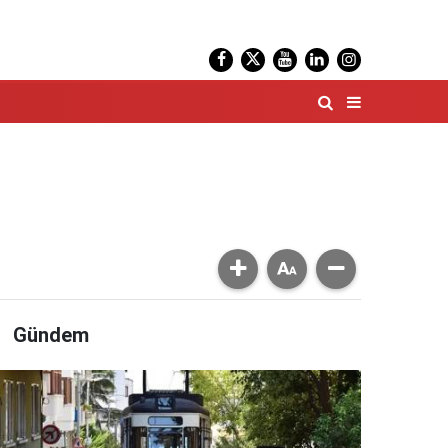
Gündem