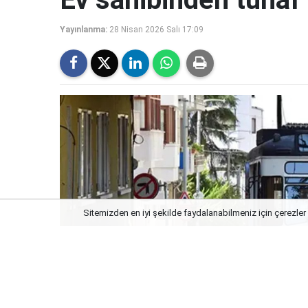
Yayınlanma:
28 Nisan 2026 Salı 17:09
Sitemizden en iyi şekilde faydalanabilmeniz için çerezler 