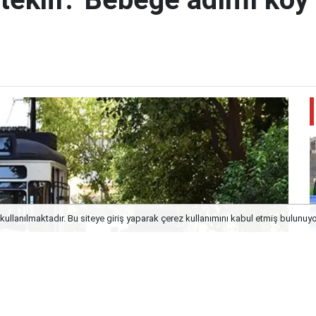
kullanılmaktadır. Bu siteye giriş yaparak çerez kullanımını kabul etmiş bulunuy
E
k