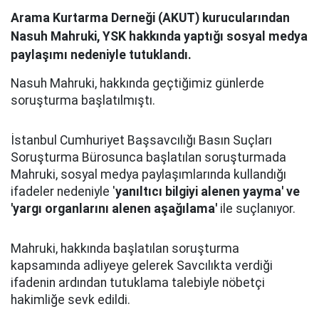
Arama Kurtarma Derneği (AKUT) kurucularından
Nasuh Mahruki, YSK hakkında yaptığı sosyal medya
paylaşımı nedeniyle tutuklandı.
Nasuh Mahruki, hakkında geçtiğimiz günlerde
soruşturma başlatılmıştı.
İstanbul Cumhuriyet Başsavcılığı Basın Suçları
Soruşturma Bürosunca başlatılan soruşturmada
Mahruki, sosyal medya paylaşımlarında kullandığı
ifadeler nedeniyle '
yanıltıcı bilgiyi alenen yayma' ve
'yargı organlarını alenen aşağılama'
ile suçlanıyor.
Mahruki, hakkında başlatılan soruşturma
kapsamında adliyeye gelerek Savcılıkta verdiği
ifadenin ardından tutuklama talebiyle nöbetçi
hakimliğe sevk edildi.