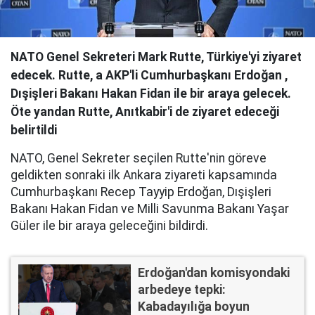
NATO Genel Sekreteri Mark Rutte, Türkiye'yi ziyaret
edecek. Rutte, a AKP'li Cumhurbaşkanı Erdoğan ,
Dışişleri Bakanı Hakan Fidan ile bir araya gelecek.
Öte yandan Rutte, Anıtkabir'i de ziyaret edeceği
belirtildi
NATO, Genel Sekreter seçilen Rutte'nin göreve
geldikten sonraki ilk Ankara ziyareti kapsamında
Cumhurbaşkanı Recep Tayyip Erdoğan, Dışişleri
Bakanı Hakan Fidan ve Milli Savunma Bakanı Yaşar
Güler ile bir araya geleceğini bildirdi.
Erdoğan'dan komisyondaki
arbedeye tepki:
Kabadayılığa boyun