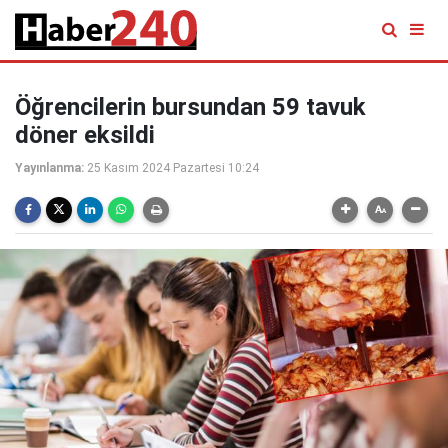
Öğrencilerin bursundan 59 tavuk
döner eksildi
Yayınlanma:
25 Kasım 2024 Pazartesi 10:24